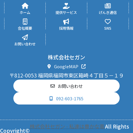
ホーム
提供サービス
げんき通信
会社概要
採用情報
SNS
お問い合わせ
株式会社セガン
GoogleMAP
〒812-0053 福岡県福岡市東区箱崎４丁目５－１９
お問い合わせ
092-603-1765
株式会社セガン - 私達は豊かな高
All Rights
Copyright©